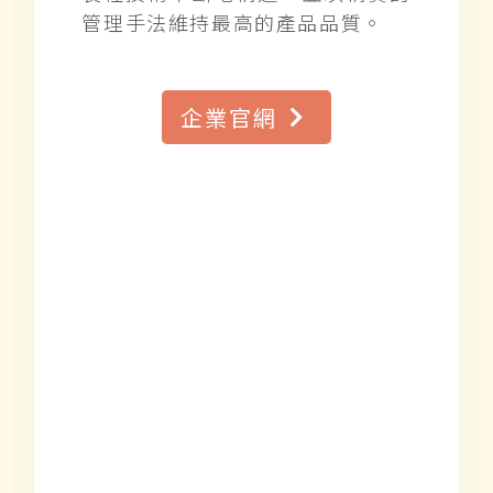
管理手法維持最高的產品品質。
企業官網