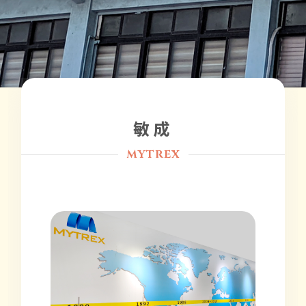
敏成
MYTREX