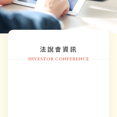
法說會資訊
INVESTOR CONFERENCE