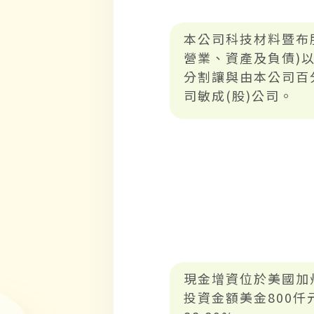
本公司科技材料暨布
營業、資產及負債)
分割讓與由本公司百
司敏成(股)公司。
現金增資位於美國加州之
投資金額美金800仟