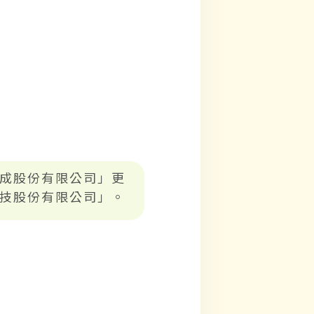
成股份有限公司」更
技股份有限公司」。