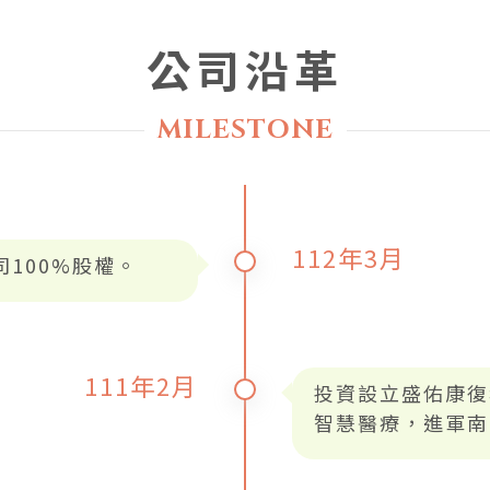
公司沿革
MILESTONE
112年3月
司100%股權。
111年2月
投資設立盛佑康復
智慧醫療，進軍南