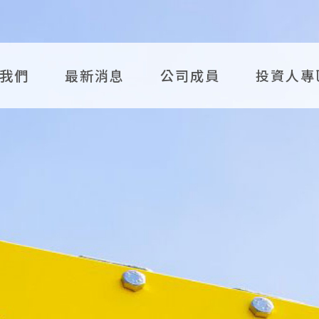
於我們
最新消息
公司成員
投資人專