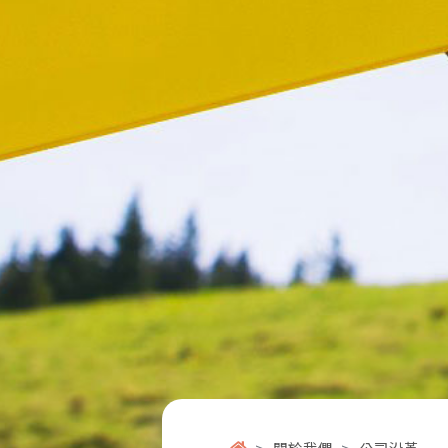
關於我們
公司沿革