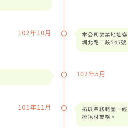
102年10月
本公司營業地址變
圳北路二段545號
102年5月
101年11月
拓展業務範圍，經
療耗材業務。