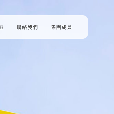
區
聯絡我們
集團成員